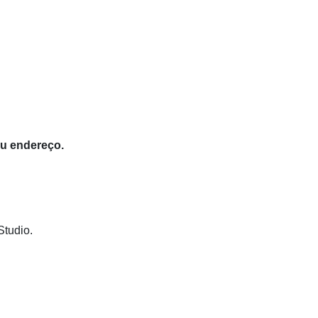
eu endereço.
Studio.