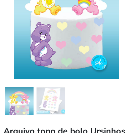
Arquivo topo de bolo Ursinhos