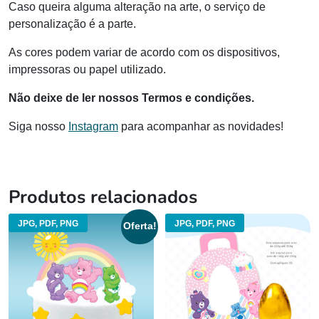
Caso queira alguma alteração na arte, o serviço de
personalização é a parte.
As cores podem variar de acordo com os dispositivos,
impressoras ou papel utilizado.
Não deixe de ler nossos Termos e condições.
Siga nosso
Instagram
para acompanhar as novidades!
Produtos relacionados
JPG, PDF, PNG
JPG, PDF, PNG
Oferta!