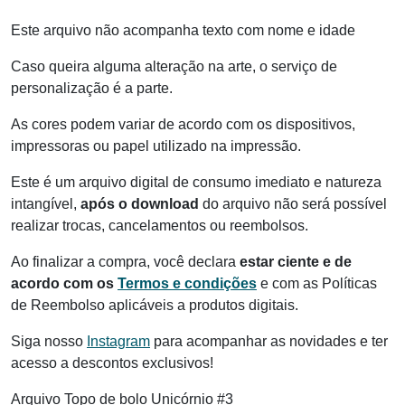
Este arquivo não acompanha texto com nome e idade
Caso queira alguma alteração na arte, o serviço de
personalização é a parte.
As cores podem variar de acordo com os dispositivos,
impressoras ou papel utilizado na impressão.
Este é um arquivo digital de consumo imediato e natureza
intangível,
após o download
do arquivo não será possível
realizar trocas, cancelamentos ou reembolsos.
Ao finalizar a compra, você declara
estar ciente e de
acordo com os
Termos e condições
e com as Políticas
de Reembolso aplicáveis a produtos digitais.
Siga nosso
Instagram
para acompanhar as novidades e ter
acesso a descontos exclusivos!
Arquivo Topo de bolo Unicórnio #3