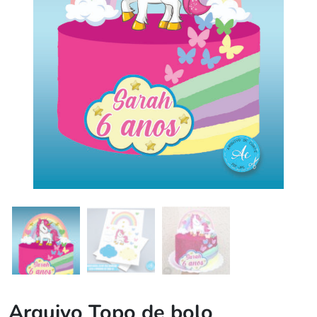
Arquivo Topo de bolo