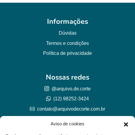
Informações
Dúvidas
Termos e condições
Política de privacidade
Nossas redes
@arquivo.de.corte
(12) 98252-3424
contato@arquivodecorte.com.br
Aviso de cookies