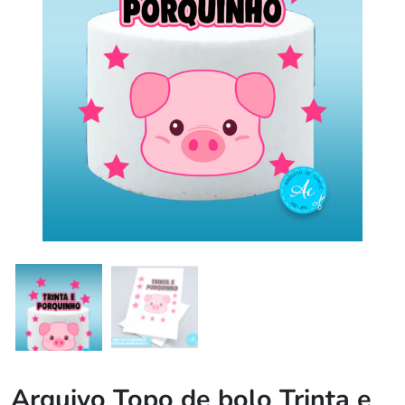
Arquivo Topo de bolo Trinta e