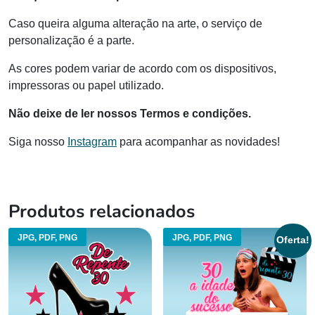
Caso queira alguma alteração na arte, o serviço de
personalização é a parte.
As cores podem variar de acordo com os dispositivos,
impressoras ou papel utilizado.
Não deixe de ler nossos Termos e condições.
Siga nosso
Instagram
para acompanhar as novidades!
Produtos relacionados
JPG, PDF, PNG
JPG, PDF, PNG
Oferta!