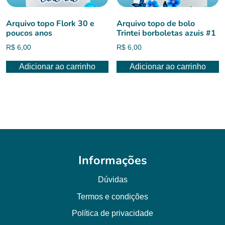
Arquivo topo Flork 30 e
Arquivo topo de bolo
poucos anos
Trintei borboletas azuis #1
R$
6,00
R$
6,00
Adicionar ao carrinho
Adicionar ao carrinho
Informações
Dúvidas
Termos e condições
Política de privacidade