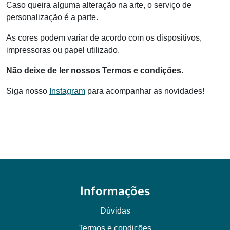
Caso queira alguma alteração na arte, o serviço de
personalização é a parte.
As cores podem variar de acordo com os dispositivos,
impressoras ou papel utilizado.
Não deixe de ler nossos Termos e condições.
Siga nosso
Instagram
para acompanhar as novidades!
Informações
Dúvidas
Termos e condições