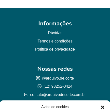
Informações
Dúvidas
Termos e condições
Política de privacidade
Nossas redes
@arquivo.de.corte
(12) 98252-3424
contato@arquivodecorte.com.br
Aviso de cookies