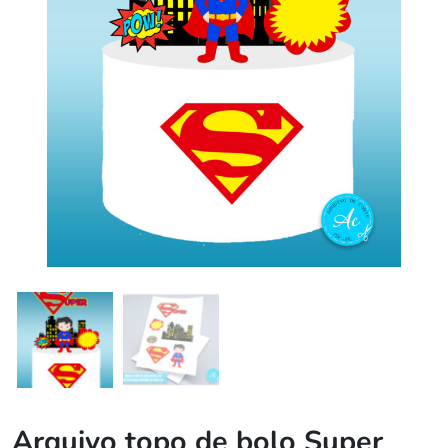
Arquivo topo de bolo Super