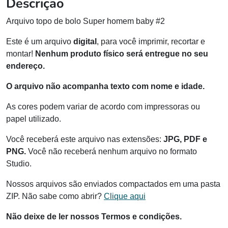
Descrição
Arquivo topo de bolo Super homem baby #2
Este é um arquivo
digital
, para você imprimir, recortar e
montar!
Nenhum produto físico será entregue no seu
endereço.
O arquivo não acompanha texto com nome e idade.
As cores podem variar de acordo com impressoras ou
papel utilizado.
Você receberá este arquivo nas extensões:
JPG, PDF e
PNG.
Você não receberá nenhum arquivo no formato
Studio.
Nossos arquivos são enviados compactados em uma pasta
ZIP. Não sabe como abrir?
Clique aqui
Não deixe de ler nossos Termos e condições.