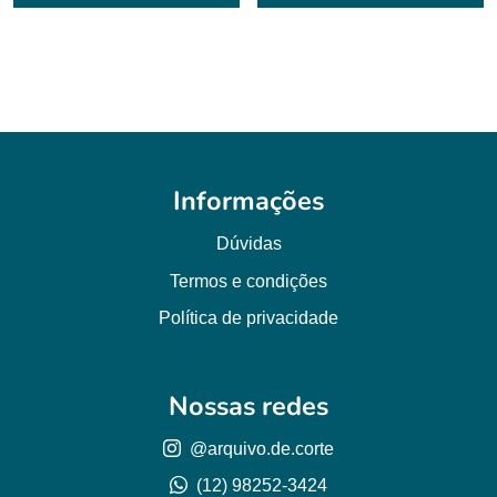
Informações
Dúvidas
Termos e condições
Política de privacidade
Nossas redes
@arquivo.de.corte
(12) 98252-3424