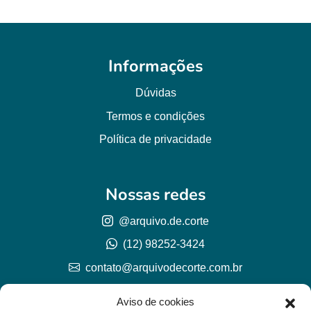
Informações
Dúvidas
Termos e condições
Política de privacidade
Nossas redes
@arquivo.de.corte
(12) 98252-3424
contato@arquivodecorte.com.br
Aviso de cookies