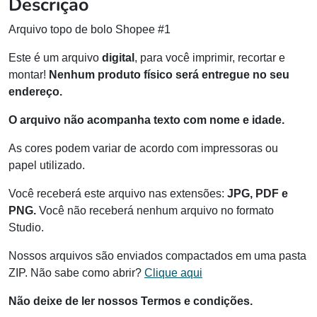
Descrição
Arquivo topo de bolo Shopee #1
Este é um arquivo
digital
, para você imprimir, recortar e
montar!
Nenhum produto físico será entregue no seu
endereço.
O arquivo não acompanha texto com nome e idade.
As cores podem variar de acordo com impressoras ou
papel utilizado.
Você receberá este arquivo nas extensões:
JPG, PDF e
PNG.
Você não receberá nenhum arquivo no formato
Studio.
Nossos arquivos são enviados compactados em uma pasta
ZIP. Não sabe como abrir?
Clique aqui
Não deixe de ler nossos Termos e condições.