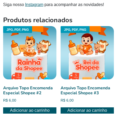
Siga nosso
Instagram
para acompanhar as novidades!
Produtos relacionados
JPG, PDF, PNG
JPG, PDF, PNG
Arquivo Topo Encomenda
Arquivo Topo Encomenda
Especial Shopee #2
Especial Shopee #3
R$
6,00
R$
6,00
Adicionar ao carrinho
Adicionar ao carrinho