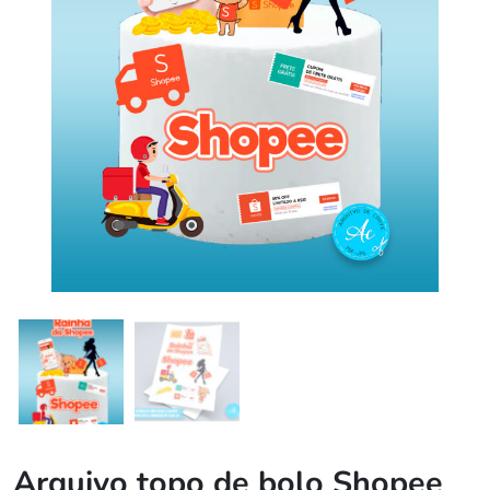
Arquivo topo de bolo Shopee