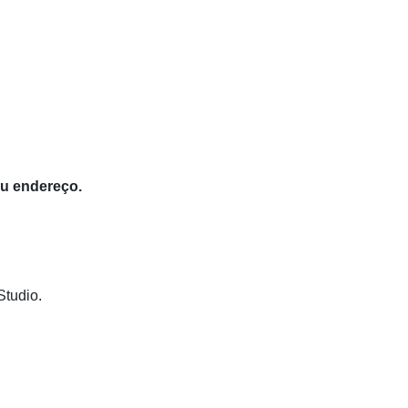
eu endereço.
Studio.