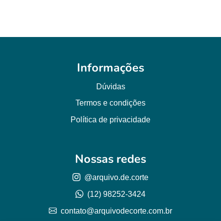
Informações
Dúvidas
Termos e condições
Política de privacidade
Nossas redes
@arquivo.de.corte
(12) 98252-3424
contato@arquivodecorte.com.br