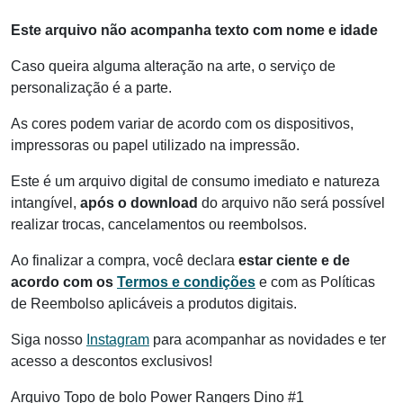
Este arquivo não acompanha texto com nome e idade
Caso queira alguma alteração na arte, o serviço de
personalização é a parte.
As cores podem variar de acordo com os dispositivos,
impressoras ou papel utilizado na impressão.
Este é um arquivo digital de consumo imediato e natureza
intangível,
após o download
do arquivo não será possível
realizar trocas, cancelamentos ou reembolsos.
Ao finalizar a compra, você declara
estar ciente e de
acordo com os
Termos e condições
e com as Políticas
de Reembolso aplicáveis a produtos digitais.
Siga nosso
Instagram
para acompanhar as novidades e ter
acesso a descontos exclusivos!
Arquivo Topo de bolo Power Rangers Dino #1