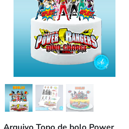
Arquivo Topo de bolo Power