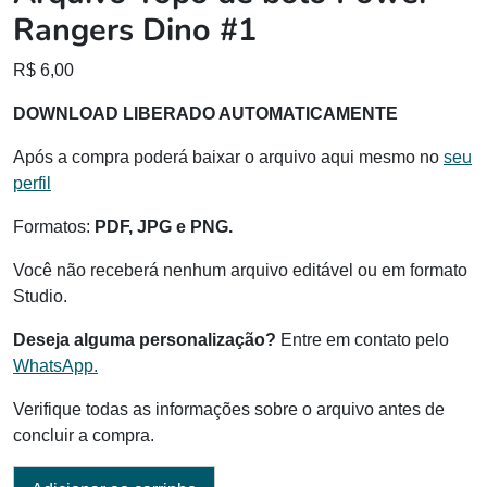
Rangers Dino #1
R$
6,00
DOWNLOAD LIBERADO AUTOMATICAMENTE
Após a compra poderá baixar o arquivo aqui mesmo no
seu
perfil
Formatos:
PDF, JPG e PNG.
Você não receberá nenhum arquivo editável ou em formato
Studio.
Deseja alguma personalização?
Entre em contato pelo
WhatsApp.
Verifique todas as informações sobre o arquivo antes de
concluir a compra.