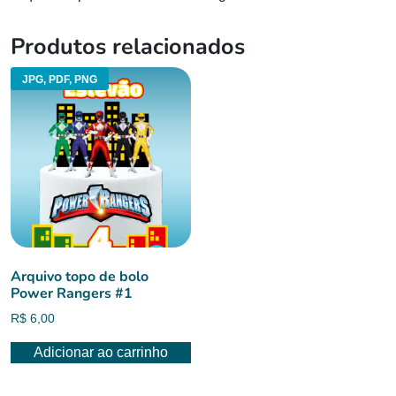
Produtos relacionados
JPG, PDF, PNG
Arquivo topo de bolo
Power Rangers #1
R$
6,00
Adicionar ao carrinho