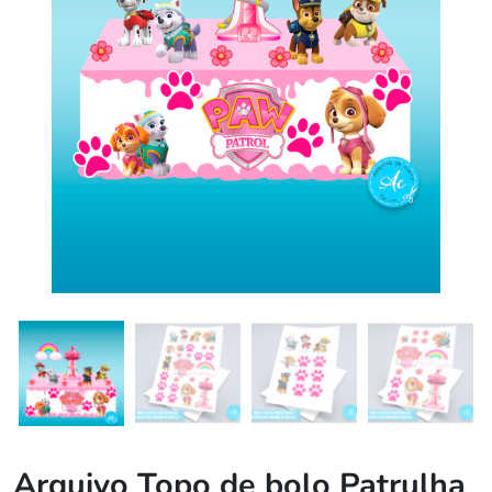
Arquivo Topo de bolo Patrulha