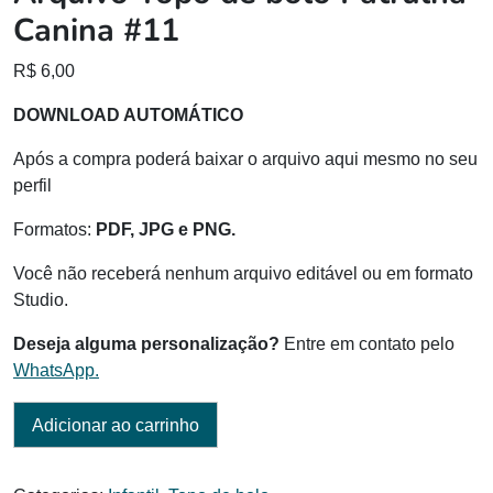
Canina #11
R$
6,00
DOWNLOAD AUTOMÁTICO
Após a compra poderá baixar o arquivo aqui mesmo no seu
perfil
Formatos:
PDF, JPG e PNG.
Você não receberá nenhum arquivo editável ou em formato
Studio.
Deseja alguma personalização?
Entre em contato pelo
WhatsApp.
Adicionar ao carrinho