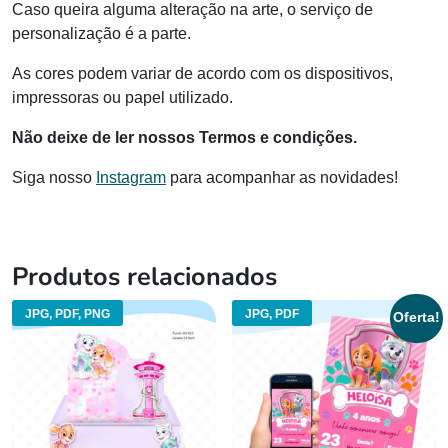
Caso queira alguma alteração na arte, o serviço de
personalização é a parte.
As cores podem variar de acordo com os dispositivos,
impressoras ou papel utilizado.
Não deixe de ler nossos Termos e condições.
Siga nosso
Instagram
para acompanhar as novidades!
Produtos relacionados
JPG, PDF, PNG
JPG, PDF
Oferta!