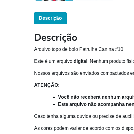
Descrição
Descrição
Arquivo topo de bolo Patrulha Canina #10
Este é um arquivo
digital
! Nenhum produto físi
Nossos arquivos são enviados compactados e
ATENÇÃO:
Você não receberá nenhum arquiv
Este arquivo não acompanha nen
Caso tenha alguma duvida ou precise de auxili
As cores podem variar de acordo com os dispos