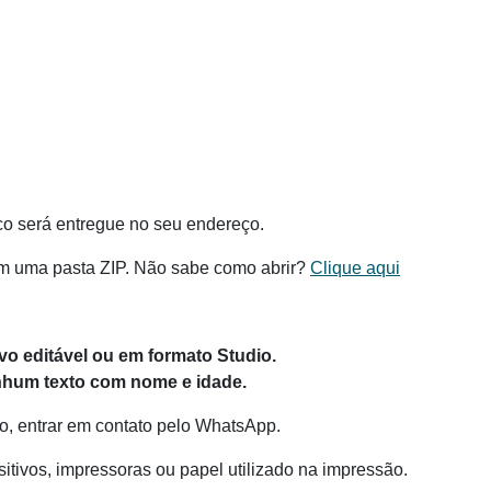
co será entregue no seu endereço.
m uma pasta ZIP. Não sabe como abrir?
Clique aqui
o editável ou em formato Studio.
hum texto com nome e idade.
o, entrar em contato pelo WhatsApp.
itivos, impressoras ou papel utilizado na impressão.