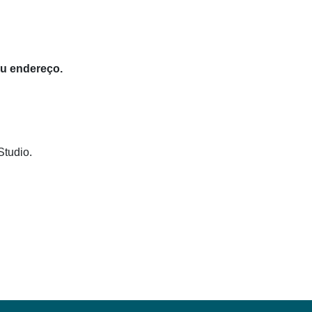
eu endereço.
Studio.