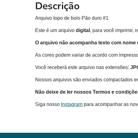
Descrição
Arquivo topo de bolo Pão duro #1
Este é um arquivo
digital
, para você imprimir, 
O arquivo não acompanha texto com nome e
As cores podem variar de acordo com impressor
Você receberá este arquivo nas extensões:
JP
Nossos arquivos são enviados compactados e
Não deixe de ler nossos Termos e condiçõe
Siga nosso
Instagram
para acompanhar as nov