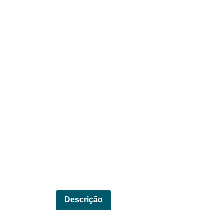
Descrição