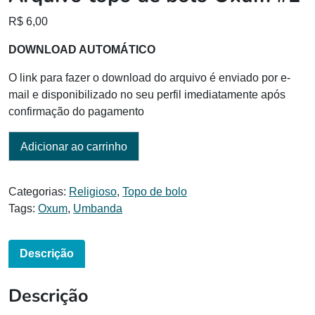
R$
6,00
DOWNLOAD AUTOMÁTICO
O link para fazer o download do arquivo é enviado por e-
mail e disponibilizado no seu perfil imediatamente após
confirmação do pagamento
Adicionar ao carrinho
Categorias:
Religioso
,
Topo de bolo
Tags:
Oxum
,
Umbanda
Descrição
Descrição