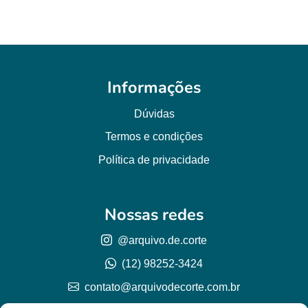
Informações
Dúvidas
Termos e condições
Política de privacidade
Nossas redes
@arquivo.de.corte
(12) 98252-3424
contato@arquivodecorte.com.br