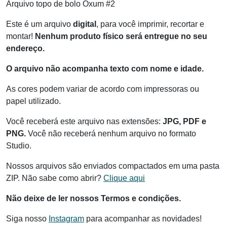
Arquivo topo de bolo Oxum #2
Este é um arquivo
digital
, para você imprimir, recortar e
montar!
Nenhum produto físico será entregue no seu
endereço.
O arquivo não acompanha texto com nome e idade.
As cores podem variar de acordo com impressoras ou
papel utilizado.
Você receberá este arquivo nas extensões:
JPG, PDF e
PNG.
Você não receberá nenhum arquivo no formato
Studio.
Nossos arquivos são enviados compactados em uma pasta
ZIP. Não sabe como abrir?
Clique aqui
Não deixe de ler nossos Termos e condições.
Siga nosso
Instagram
para acompanhar as novidades!