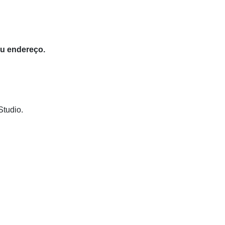
eu endereço.
Studio.