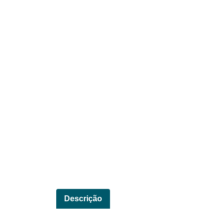
Descrição