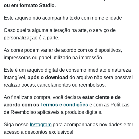
ou em formato Studio.
Este arquivo não acompanha texto com nome e idade
Caso queira alguma alteração na arte, o serviço de
personalização é a parte.
As cores podem variar de acordo com os dispositivos,
impressoras ou papel utilizado na impressão.
Este é um arquivo digital de consumo imediato e natureza
intangível,
após o download
do arquivo não será possível
realizar trocas, cancelamentos ou reembolsos.
Ao finalizar a compra, você declara
estar ciente e de
acordo com os
Termos e condições
e com as Políticas
de Reembolso aplicáveis a produtos digitais.
Siga nosso
Instagram
para acompanhar as novidades e ter
acesso a descontos exclusivos!