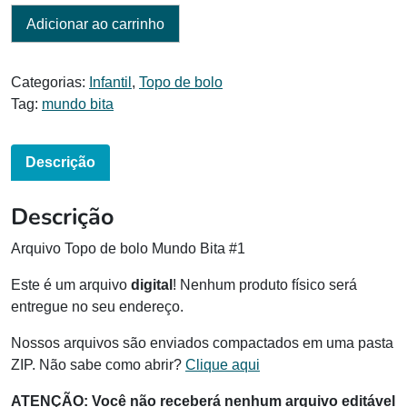
Adicionar ao carrinho
Categorias:
Infantil
,
Topo de bolo
Tag:
mundo bita
Descrição
Descrição
Arquivo Topo de bolo Mundo Bita #1
Este é um arquivo
digital
! Nenhum produto físico será
entregue no seu endereço.
Nossos arquivos são enviados compactados em uma pasta
ZIP. Não sabe como abrir?
Clique aqui
ATENÇÃO:
Você não receberá nenhum arquivo editável