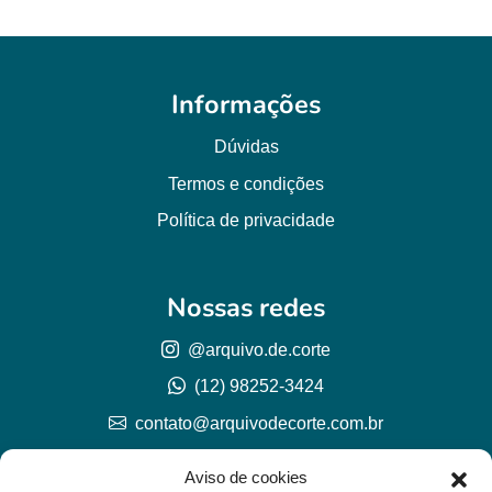
Informações
Dúvidas
Termos e condições
Política de privacidade
Nossas redes
@arquivo.de.corte
(12) 98252-3424
contato@arquivodecorte.com.br
Aviso de cookies