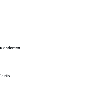
eu endereço.
Studio.