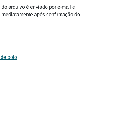
 do arquivo é enviado por e-mail e
il imediatamente após confirmação do
 de bolo