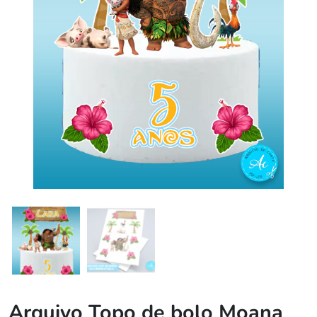
Arquivo Topo de bolo Moana