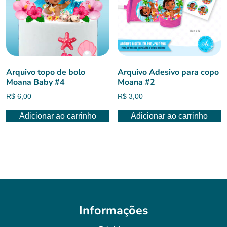
Arquivo topo de bolo
Arquivo Adesivo para copo
Moana Baby #4
Moana #2
R$
6,00
R$
3,00
Adicionar ao carrinho
Adicionar ao carrinho
Informações