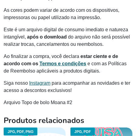
As cores podem variar de acordo com os dispositivos,
impressoras ou papel utilizado na impressão.
Este é um arquivo digital de consumo imediato e natureza
intangível,
após o download
do arquivo não será possível
realizar trocas, cancelamentos ou reembolsos.
Ao finalizar a compra, você declara
estar ciente e de
acordo com os
Termos e condições
e com as Políticas
de Reembolso aplicáveis a produtos digitais.
Siga nosso
Instagram
para acompanhar as novidades e ter
acesso a descontos exclusivos!
Arquivo Topo de bolo Moana #2
Produtos relacionados
JPG, PDF, PNG
JPG, PDF