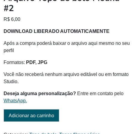
#2
R$
6,00
DOWNLOAD LIBERADO AUTOMATICAMENTE
Após a compra poderá baixar o arquivo aqui mesmo no seu
perfil
Formatos:
PDF, JPG
Você não receberá nenhum arquivo editável ou em formato
Studio.
Deseja alguma personalização?
Entre em contato pelo
WhatsApp.
Adicionar ao carrinho