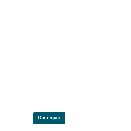
Descrição