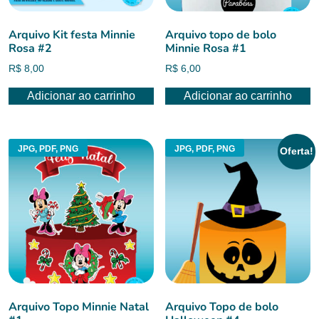
Arquivo Kit festa Minnie
Arquivo topo de bolo
Rosa #2
Minnie Rosa #1
R$
8,00
R$
6,00
Adicionar ao carrinho
Adicionar ao carrinho
JPG, PDF, PNG
JPG, PDF, PNG
Oferta!
Arquivo Topo Minnie Natal
Arquivo Topo de bolo