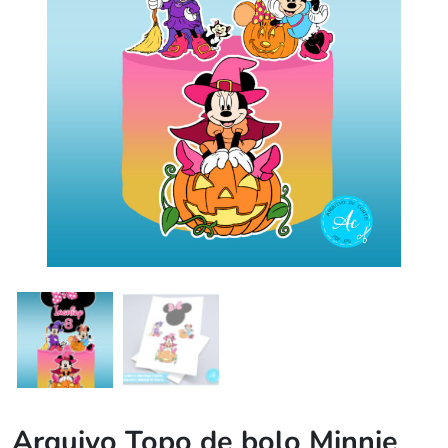
Arquivo Topo de bolo Minnie