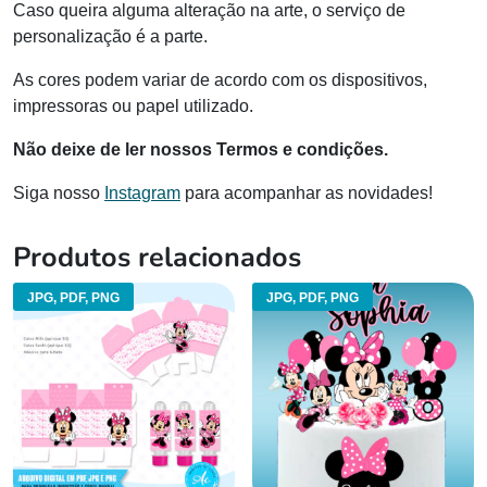
Caso queira alguma alteração na arte, o serviço de
personalização é a parte.
As cores podem variar de acordo com os dispositivos,
impressoras ou papel utilizado.
Não deixe de ler nossos Termos e condições.
Siga nosso
Instagram
para acompanhar as novidades!
Produtos relacionados
JPG, PDF, PNG
JPG, PDF, PNG