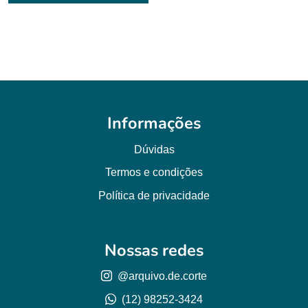
Informações
Dúvidas
Termos e condições
Política de privacidade
Nossas redes
@arquivo.de.corte
(12) 98252-3424