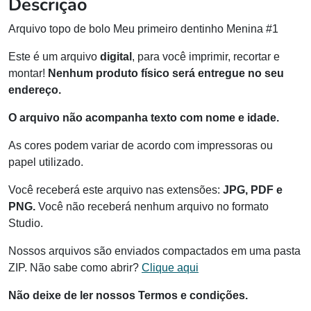
Descrição
Arquivo topo de bolo Meu primeiro dentinho Menina #1
Este é um arquivo
digital
, para você imprimir, recortar e
montar!
Nenhum produto físico será entregue no seu
endereço.
O arquivo não acompanha texto com nome e idade.
As cores podem variar de acordo com impressoras ou
papel utilizado.
Você receberá este arquivo nas extensões:
JPG, PDF e
PNG.
Você não receberá nenhum arquivo no formato
Studio.
Nossos arquivos são enviados compactados em uma pasta
ZIP. Não sabe como abrir?
Clique aqui
Não deixe de ler nossos Termos e condições.