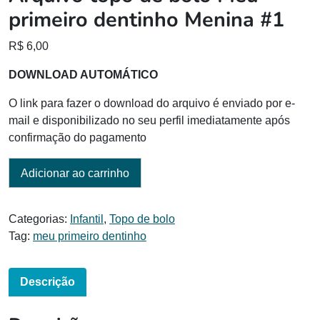
primeiro dentinho Menina #1
R$
6,00
DOWNLOAD AUTOMÁTICO
O link para fazer o download do arquivo é enviado por e-
mail e disponibilizado no seu perfil imediatamente após
confirmação do pagamento
Adicionar ao carrinho
Categorias:
Infantil
,
Topo de bolo
Tag:
meu primeiro dentinho
Descrição