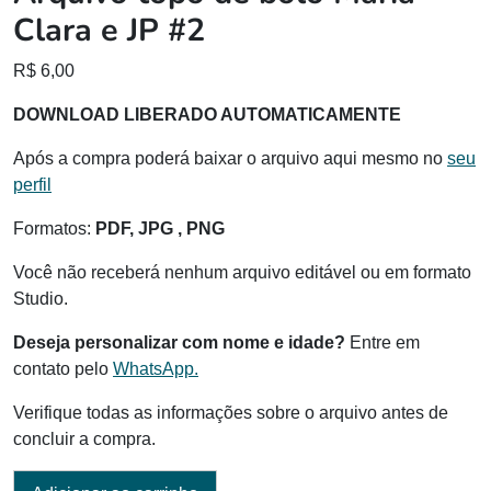
Clara e JP #2
R$
6,00
DOWNLOAD LIBERADO AUTOMATICAMENTE
Após a compra poderá baixar o arquivo aqui mesmo no
seu
perfil
Formatos:
PDF, JPG , PNG
Você não receberá nenhum arquivo editável ou em formato
Studio.
Deseja personalizar com nome e idade?
Entre em
contato pelo
WhatsApp.
Verifique todas as informações sobre o arquivo antes de
concluir a compra.