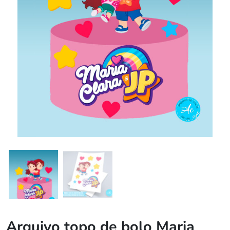
Arquivo topo de bolo Maria