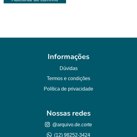
Informações
Dúvidas
Termos e condições
Política de privacidade
Nossas redes
@arquivo.de.corte
(12) 98252-3424