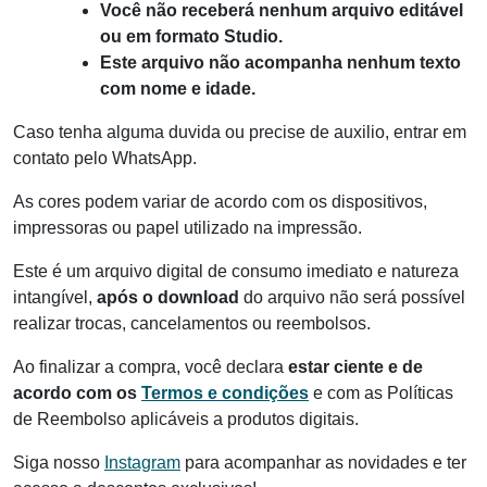
Você não receberá nenhum arquivo editável
ou em formato Studio.
Este arquivo não acompanha nenhum texto
com nome e idade.
Caso tenha alguma duvida ou precise de auxilio, entrar em
contato pelo WhatsApp.
As cores podem variar de acordo com os dispositivos,
impressoras ou papel utilizado na impressão.
Este é um arquivo digital de consumo imediato e natureza
intangível,
após o download
do arquivo não será possível
realizar trocas, cancelamentos ou reembolsos.
Ao finalizar a compra, você declara
estar ciente e de
acordo com os
Termos e condições
e com as Políticas
de Reembolso aplicáveis a produtos digitais.
Siga nosso
Instagram
para acompanhar as novidades e ter