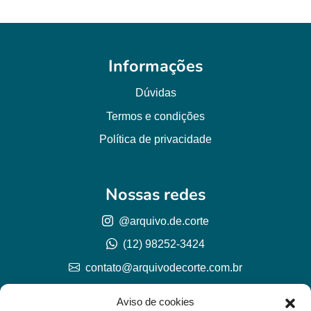
Informações
Dúvidas
Termos e condições
Política de privacidade
Nossas redes
@arquivo.de.corte
(12) 98252-3424
contato@arquivodecorte.com.br
Aviso de cookies