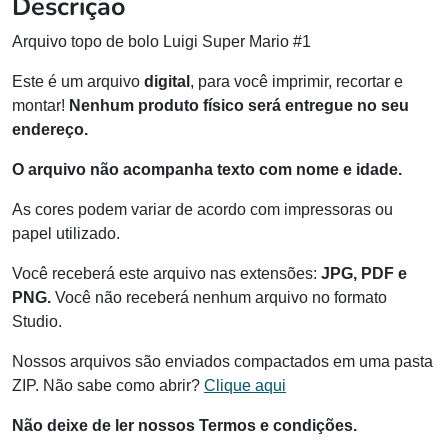
Descrição
Arquivo topo de bolo Luigi Super Mario #1
Este é um arquivo
digital
, para você imprimir, recortar e
montar!
Nenhum produto físico será entregue no seu
endereço.
O arquivo não acompanha texto com nome e idade.
As cores podem variar de acordo com impressoras ou
papel utilizado.
Você receberá este arquivo nas extensões:
JPG, PDF e
PNG.
Você não receberá nenhum arquivo no formato
Studio.
Nossos arquivos são enviados compactados em uma pasta
ZIP. Não sabe como abrir?
Clique aqui
Não deixe de ler nossos Termos e condições.