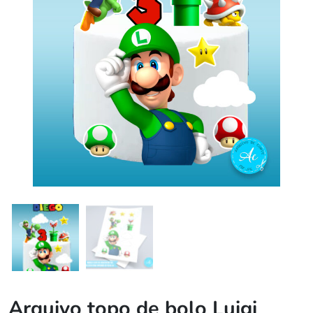
Arquivo topo de bolo Luigi