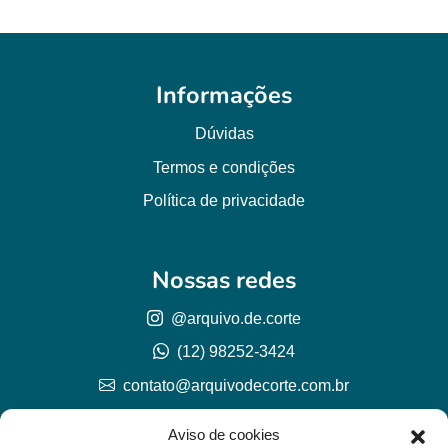
Informações
Dúvidas
Termos e condições
Política de privacidade
Nossas redes
@arquivo.de.corte
(12) 98252-3424
contato@arquivodecorte.com.br
Aviso de cookies