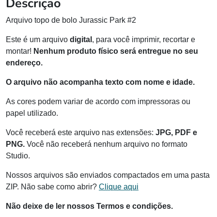
Descrição
Arquivo topo de bolo Jurassic Park #2
Este é um arquivo
digital
, para você imprimir, recortar e
montar!
Nenhum produto físico será entregue no seu
endereço.
O arquivo não acompanha texto com nome e idade.
As cores podem variar de acordo com impressoras ou
papel utilizado.
Você receberá este arquivo nas extensões:
JPG, PDF e
PNG.
Você não receberá nenhum arquivo no formato
Studio.
Nossos arquivos são enviados compactados em uma pasta
ZIP. Não sabe como abrir?
Clique aqui
Não deixe de ler nossos Termos e condições.