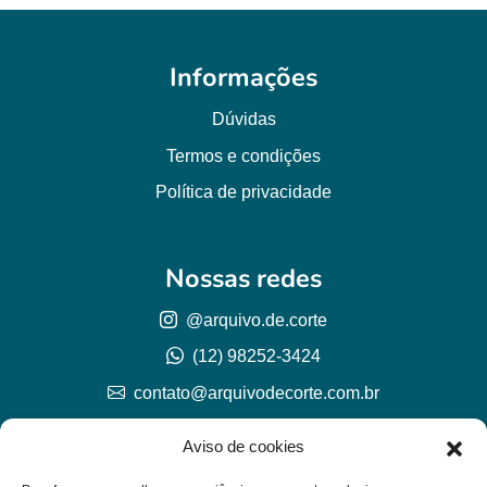
Informações
Dúvidas
Termos e condições
Política de privacidade
Nossas redes
@arquivo.de.corte
(12) 98252-3424
contato@arquivodecorte.com.br
Aviso de cookies