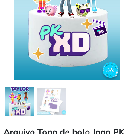
Arquivo Topo de bolo Jogo PK