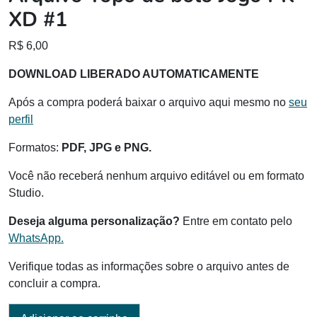
XD #1
R$
6,00
DOWNLOAD LIBERADO AUTOMATICAMENTE
Após a compra poderá baixar o arquivo aqui mesmo no
seu
perfil
Formatos:
PDF, JPG e PNG.
Você não receberá nenhum arquivo editável ou em formato
Studio.
Deseja alguma personalização?
Entre em contato pelo
WhatsApp.
Verifique todas as informações sobre o arquivo antes de
concluir a compra.