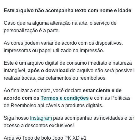
Este arquivo não acompanha texto com nome e idade
Caso queira alguma alteração na arte, o serviço de
personalização é a parte.
As cores podem variar de acordo com os dispositivos,
impressoras ou papel utilizado na impressão.
Este é um arquivo digital de consumo imediato e natureza
intangível,
após o download
do arquivo não será possível
realizar trocas, cancelamentos ou reembolsos.
Ao finalizar a compra, você declara
estar ciente e de
acordo com os
Termos e condições
e com as Políticas
de Reembolso aplicáveis a produtos digitais.
Siga nosso
Instagram
para acompanhar as novidades e ter
acesso a descontos exclusivos!
Arquivo Topo de bolo Jogo PK XD #1