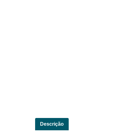
Descrição