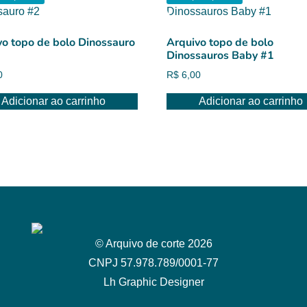
vo topo de bolo Dinossauro
Arquivo topo de bolo
Dinossauros Baby #1
0
R$
6,00
Adicionar ao carrinho
Adicionar ao carrinho
© Arquivo de corte 2026
CNPJ 57.978.789/0001-77
Lh Graphic Designer