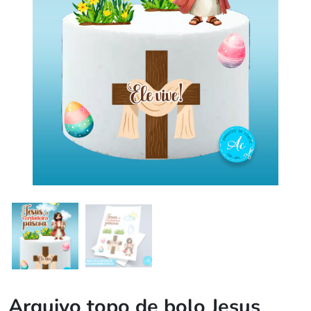
Arquivo topo de bolo Jesus