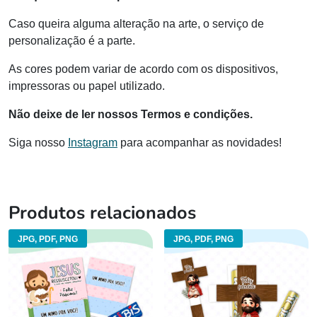
Caso queira alguma alteração na arte, o serviço de
personalização é a parte.
As cores podem variar de acordo com os dispositivos,
impressoras ou papel utilizado.
Não deixe de ler nossos Termos e condições.
Siga nosso
Instagram
para acompanhar as novidades!
Produtos relacionados
JPG, PDF, PNG
JPG, PDF, PNG