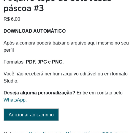
páscoa #3
R$
6,00
DOWNLOAD AUTOMÁTICO
Após a compra poderá baixar o arquivo aqui mesmo no seu
perfil
Formatos:
PDF, JPG e PNG.
Você não receberá nenhum arquivo editável ou em formato
Studio.
Deseja alguma personalização?
Entre em contato pelo
WhatsApp.
Adicionar ao carrinho