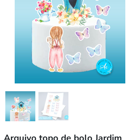
Arquivo topo de bolo Jardim