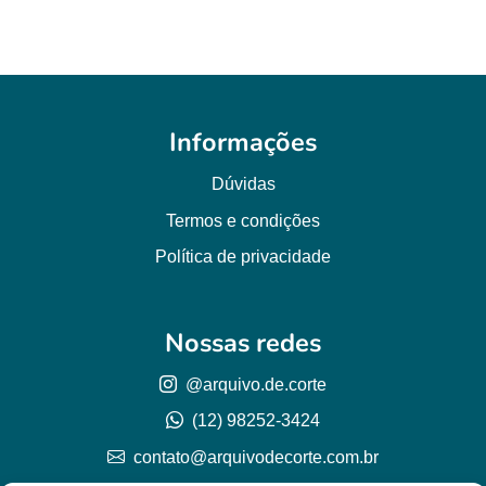
Informações
Dúvidas
Termos e condições
Política de privacidade
Nossas redes
@arquivo.de.corte
(12) 98252-3424
contato@arquivodecorte.com.br