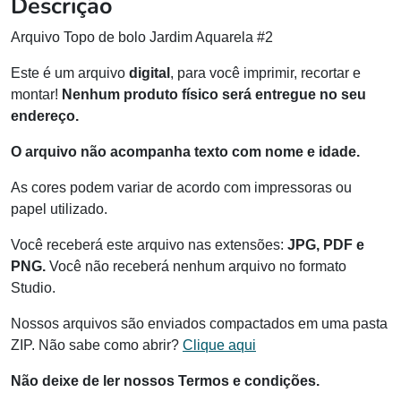
Descrição
Arquivo Topo de bolo Jardim Aquarela #2
Este é um arquivo
digital
, para você imprimir, recortar e
montar!
Nenhum produto físico será entregue no seu
endereço.
O arquivo não acompanha texto com nome e idade.
As cores podem variar de acordo com impressoras ou
papel utilizado.
Você receberá este arquivo nas extensões:
JPG, PDF e
PNG.
Você não receberá nenhum arquivo no formato
Studio.
Nossos arquivos são enviados compactados em uma pasta
ZIP. Não sabe como abrir?
Clique aqui
Não deixe de ler nossos Termos e condições.