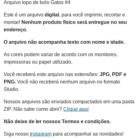
Arquivo topo de bolo Gatos #4
Este é um arquivo
digital
, para você imprimir, recortar e
montar!
Nenhum produto físico será entregue no seu
endereço.
O arquivo não acompanha texto com nome e idade.
As cores podem variar de acordo com os monitores,
impressoras ou papel utilizado.
Você receberá este arquivo nas extensões:
JPG, PDF e
PNG.
Você não receberá nenhum arquivo no formato
Studio.
Nossos arquivos são enviados compactados em uma pasta
ZIP. Não sabe como abrir?
Clique aqui
Não deixe de ler nossos Termos e condições.
Siga nosso
Instagram
para acompanhar as novidades!