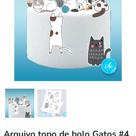
Arquivo topo de bolo Gatos #4