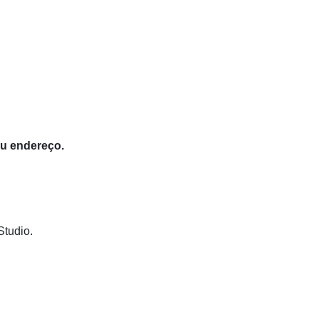
eu endereço.
Studio.