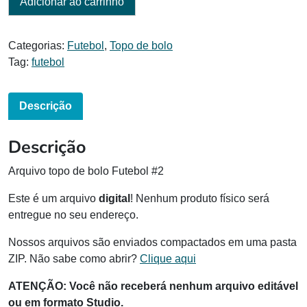
Adicionar ao carrinho
Categorias:
Futebol
,
Topo de bolo
Tag:
futebol
Descrição
Descrição
Arquivo topo de bolo Futebol #2
Este é um arquivo
digital
! Nenhum produto físico será
entregue no seu endereço.
Nossos arquivos são enviados compactados em uma pasta
ZIP. Não sabe como abrir?
Clique aqui
ATENÇÃO: Você não receberá nenhum arquivo editável
ou em formato Studio.