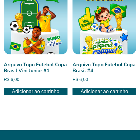
Arquivo Topo Futebol Copa
Arquivo Topo Futebol Copa
Brasil Vini Junior #1
Brasil #4
R$
6,00
R$
6,00
Adicionar ao carrinho
Adicionar ao carrinho