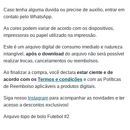
Caso tenha alguma duvida ou precise de auxilio, entrar em
contato pelo WhatsApp.
As cores podem variar de acordo com os dispositivos,
impressoras ou papel utilizado na impressão.
Este é um arquivo digital de consumo imediato e natureza
intangível,
após o download
do arquivo não será possível
realizar trocas, cancelamentos ou reembolsos.
Ao finalizar a compra, você declara
estar ciente e de
acordo com os
Termos e condições
e com as Políticas
de Reembolso aplicáveis a produtos digitais.
Siga nosso
Instagram
para acompanhar as novidades e ter
acesso a descontos exclusivos!
Arquivo topo de bolo Futebol #2