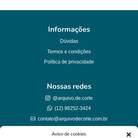
Informações
Dúvidas
Termos e condições
Política de privacidade
Nossas redes
@arquivo.de.corte
(12) 98252-3424
contato@arquivodecorte.com.br
Aviso de cookies