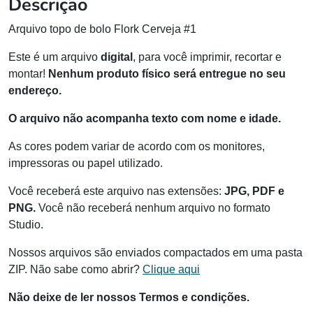
Descrição
Arquivo topo de bolo Flork Cerveja #1
Este é um arquivo
digital
, para você imprimir, recortar e
montar!
Nenhum produto físico será entregue no seu
endereço.
O arquivo não acompanha texto com nome e idade.
As cores podem variar de acordo com os monitores,
impressoras ou papel utilizado.
Você receberá este arquivo nas extensões:
JPG, PDF e
PNG.
Você não receberá nenhum arquivo no formato
Studio.
Nossos arquivos são enviados compactados em uma pasta
ZIP. Não sabe como abrir?
Clique aqui
Não deixe de ler nossos Termos e condições.