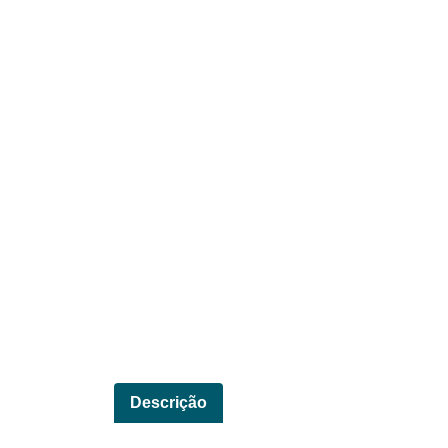
Descrição