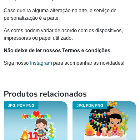
Caso queira alguma alteração na arte, o serviço de
personalização é a parte.
As cores podem variar de acordo com os dispositivos,
impressoras ou papel utilizado.
Não deixe de ler nossos Termos e condições.
Siga nosso
Instagram
para acompanhar as novidades!
Produtos relacionados
JPG, PDF, PNG
JPG, PDF, PNG