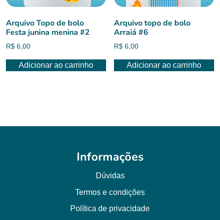
Arquivo Topo de bolo
Arquivo topo de bolo
Festa junina menina #2
Arraiá #6
R$
6,00
R$
6,00
Adicionar ao carrinho
Adicionar ao carrinho
Informações
Dúvidas
Termos e condições
Política de privacidade