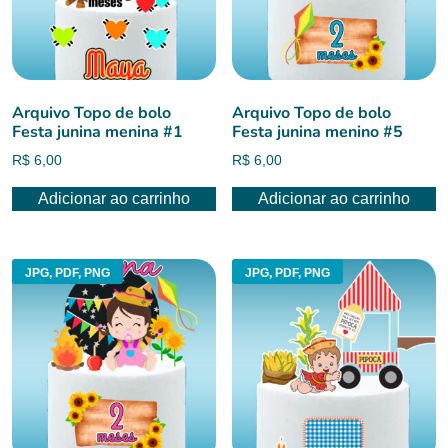
Arquivo Topo de bolo
Arquivo Topo de bolo
Festa junina menina #1
Festa junina menino #5
R$
6,00
R$
6,00
Adicionar ao carrinho
Adicionar ao carrinho
JPG, PDF, PNG
JPG, PDF, PNG