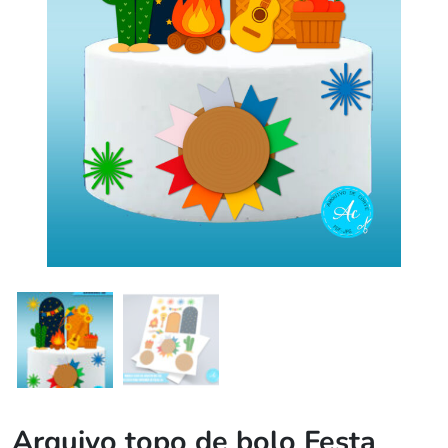
Arquivo topo de bolo Festa