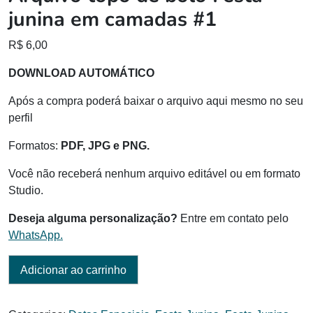
junina em camadas #1
R$
6,00
DOWNLOAD AUTOMÁTICO
Após a compra poderá baixar o arquivo aqui mesmo no seu
perfil
Formatos:
PDF, JPG e PNG.
Você não receberá nenhum arquivo editável ou em formato
Studio.
Deseja alguma personalização?
Entre em contato pelo
WhatsApp.
Adicionar ao carrinho