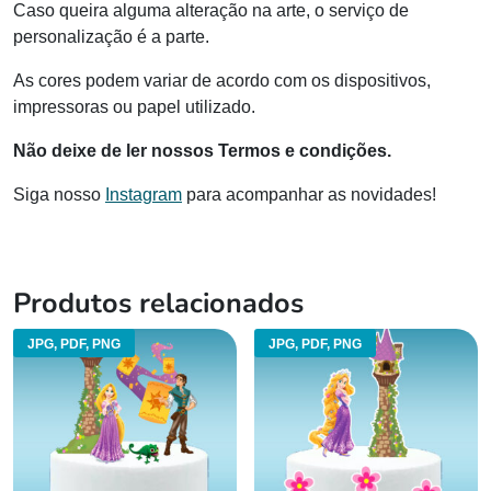
Caso queira alguma alteração na arte, o serviço de
personalização é a parte.
As cores podem variar de acordo com os dispositivos,
impressoras ou papel utilizado.
Não deixe de ler nossos Termos e condições.
Siga nosso
Instagram
para acompanhar as novidades!
Produtos relacionados
JPG, PDF, PNG
JPG, PDF, PNG