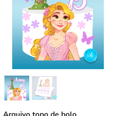
Arquivo topo de bolo