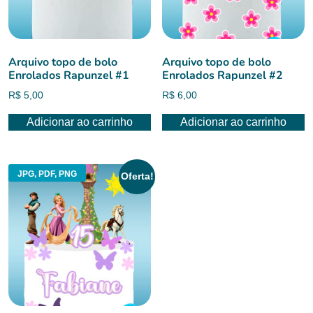
Arquivo topo de bolo
Arquivo topo de bolo
Enrolados Rapunzel #1
Enrolados Rapunzel #2
R$
5,00
R$
6,00
Adicionar ao carrinho
Adicionar ao carrinho
JPG, PDF, PNG
Oferta!