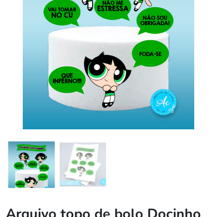
Arquivo topo de bolo Docinho