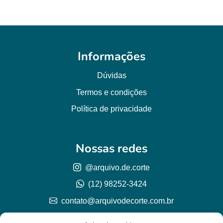
Informações
Dúvidas
Termos e condições
Política de privacidade
Nossas redes
@arquivo.de.corte
(12) 98252-3424
contato@arquivodecorte.com.br