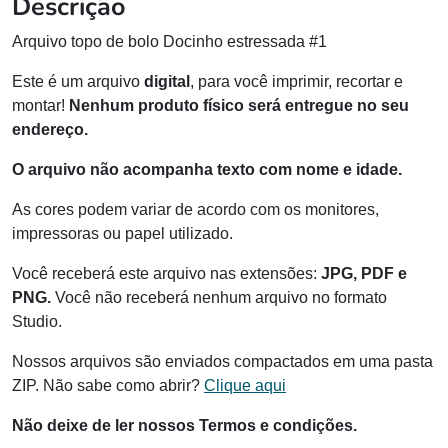
Descrição
Arquivo topo de bolo Docinho estressada #1
Este é um arquivo
digital
, para você imprimir, recortar e
montar!
Nenhum produto físico será entregue no seu
endereço.
O arquivo não acompanha texto com nome e idade.
As cores podem variar de acordo com os monitores,
impressoras ou papel utilizado.
Você receberá este arquivo nas extensões:
JPG, PDF e
PNG.
Você não receberá nenhum arquivo no formato
Studio.
Nossos arquivos são enviados compactados em uma pasta
ZIP. Não sabe como abrir?
Clique aqui
Não deixe de ler nossos Termos e condições.