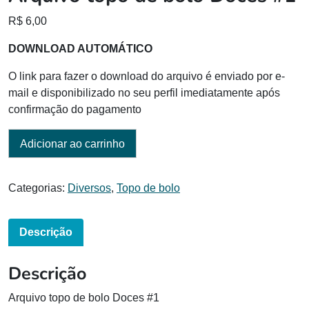
R$
6,00
DOWNLOAD AUTOMÁTICO
O link para fazer o download do arquivo é enviado por e-
mail e disponibilizado no seu perfil imediatamente após
confirmação do pagamento
Adicionar ao carrinho
Categorias:
Diversos
,
Topo de bolo
Descrição
Descrição
Arquivo topo de bolo Doces #1