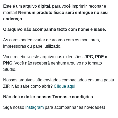
Este é um arquivo
digital
, para você imprimir, recortar e
montar!
Nenhum produto físico será entregue no seu
endereço.
O arquivo não acompanha texto com nome e idade.
As cores podem variar de acordo com os monitores,
impressoras ou papel utilizado.
Você receberá este arquivo nas extensões:
JPG, PDF e
PNG.
Você não receberá nenhum arquivo no formato
Studio.
Nossos arquivos são enviados compactados em uma pasta
ZIP. Não sabe como abrir?
Clique aqui
Não deixe de ler nossos Termos e condições.
Siga nosso
Instagram
para acompanhar as novidades!