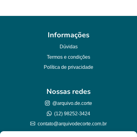
Informações
Dúvidas
Termos e condições
Política de privacidade
Nossas redes
@arquivo.de.corte
(12) 98252-3424
contato@arquivodecorte.com.br