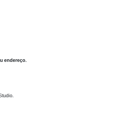
eu endereço.
Studio.