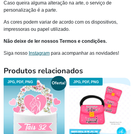
Caso queira alguma alteração na arte, o serviço de
personalização é a parte.
As cores podem variar de acordo com os dispositivos,
impressoras ou papel utilizado.
Não deixe de ler nossos Termos e condições.
Siga nosso
Instagram
para acompanhar as novidades!
Produtos relacionados
JPG, PDF, PNG
JPG, PDF, PNG
Oferta!