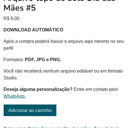
Mães #5
R$
6,00
DOWNLOAD AUTOMÁTICO
Após a compra poderá baixar o arquivo aqui mesmo no seu
perfil
Formatos:
PDF, JPG e PNG.
Você não receberá nenhum arquivo editável ou em formato
Studio.
Deseja alguma personalização?
Entre em contato pelo
WhatsApp.
Adicionar ao carrinho