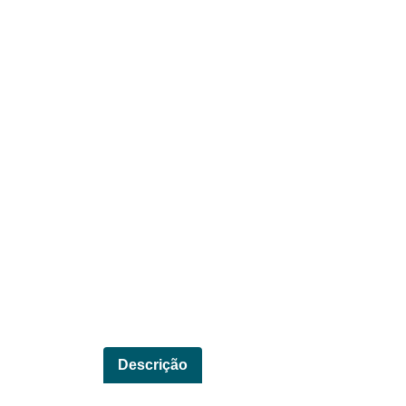
Descrição