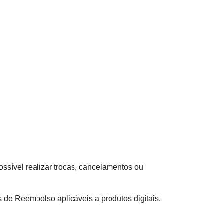
ssível realizar trocas, cancelamentos ou
s de Reembolso aplicáveis a produtos digitais.