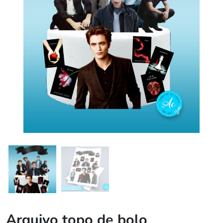
Arquivo topo de bolo