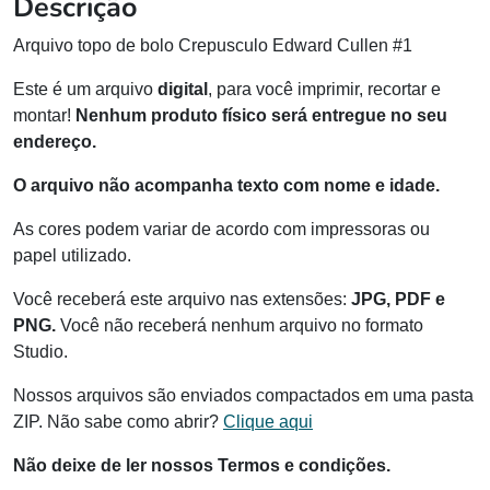
Descrição
Arquivo topo de bolo Crepusculo Edward Cullen #1
Este é um arquivo
digital
, para você imprimir, recortar e
montar!
Nenhum produto físico será entregue no seu
endereço.
O arquivo não acompanha texto com nome e idade.
As cores podem variar de acordo com impressoras ou
papel utilizado.
Você receberá este arquivo nas extensões:
JPG, PDF e
PNG.
Você não receberá nenhum arquivo no formato
Studio.
Nossos arquivos são enviados compactados em uma pasta
ZIP. Não sabe como abrir?
Clique aqui
Não deixe de ler nossos Termos e condições.