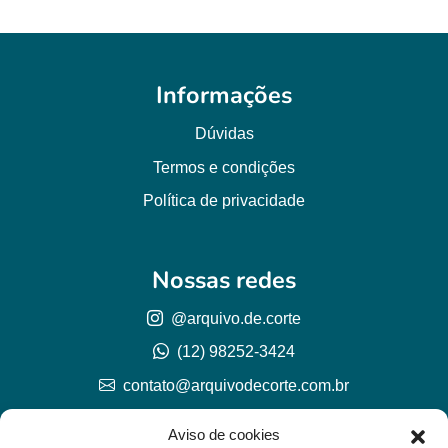
Informações
Dúvidas
Termos e condições
Política de privacidade
Nossas redes
@arquivo.de.corte
(12) 98252-3424
contato@arquivodecorte.com.br
Aviso de cookies