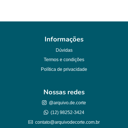
Informações
Dúvidas
Termos e condições
Política de privacidade
Nossas redes
@arquivo.de.corte
(12) 98252-3424
contato@arquivodecorte.com.br