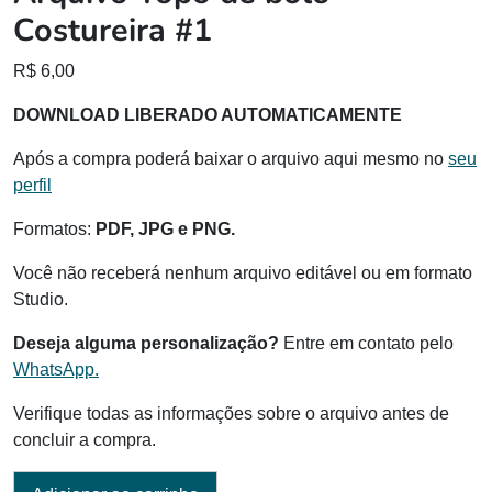
Costureira #1
R$
6,00
DOWNLOAD LIBERADO AUTOMATICAMENTE
Após a compra poderá baixar o arquivo aqui mesmo no
seu
perfil
Formatos:
PDF, JPG e PNG.
Você não receberá nenhum arquivo editável ou em formato
Studio.
Deseja alguma personalização?
Entre em contato pelo
WhatsApp.
Verifique todas as informações sobre o arquivo antes de
concluir a compra.