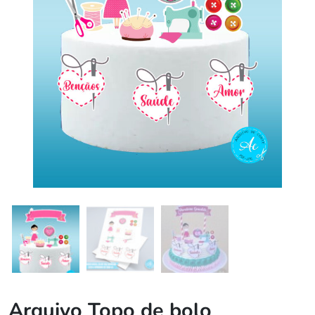
Arquivo Topo de bolo