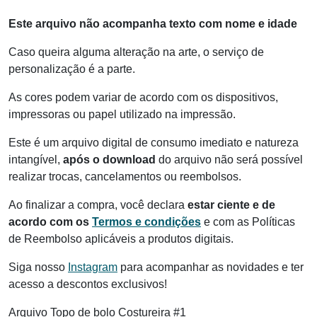
Este arquivo não acompanha texto com nome e idade
Caso queira alguma alteração na arte, o serviço de
personalização é a parte.
As cores podem variar de acordo com os dispositivos,
impressoras ou papel utilizado na impressão.
Este é um arquivo digital de consumo imediato e natureza
intangível,
após o download
do arquivo não será possível
realizar trocas, cancelamentos ou reembolsos.
Ao finalizar a compra, você declara
estar ciente e de
acordo com os
Termos e condições
e com as Políticas
de Reembolso aplicáveis a produtos digitais.
Siga nosso
Instagram
para acompanhar as novidades e ter
acesso a descontos exclusivos!
Arquivo Topo de bolo Costureira #1