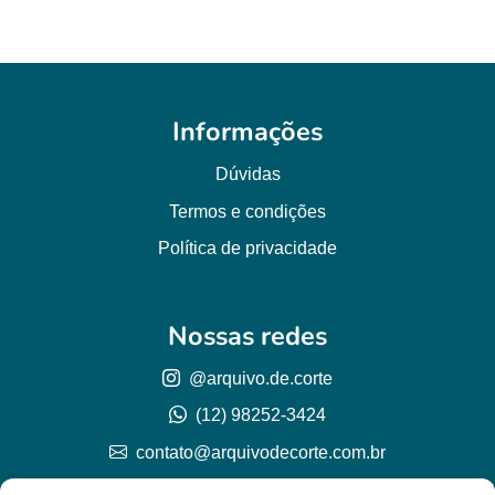
Informações
Dúvidas
Termos e condições
Política de privacidade
Nossas redes
@arquivo.de.corte
(12) 98252-3424
contato@arquivodecorte.com.br