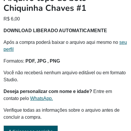
Chiquinha Chaves #1
R$
6,00
DOWNLOAD LIBERADO AUTOMATICAMENTE
Após a compra poderá baixar o arquivo aqui mesmo no
seu
perfil
Formatos:
PDF, JPG , PNG
Você não receberá nenhum arquivo editável ou em formato
Studio.
Deseja personalizar com nome e idade?
Entre em
contato pelo
WhatsApp.
Verifique todas as informações sobre o arquivo antes de
concluir a compra.