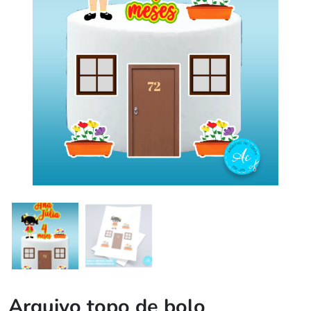
Arquivo topo de bolo