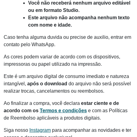
Você não receberá nenhum arquivo editável
ou em formato Studio.
Este arquivo não acompanha nenhum texto
com nome e idade.
Caso tenha alguma duvida ou precise de auxilio, entrar em
contato pelo WhatsApp.
As cores podem variar de acordo com os dispositivos,
impressoras ou papel utilizado na impressão.
Este é um arquivo digital de consumo imediato e natureza
intangível,
após o download
do arquivo não será possível
realizar trocas, cancelamentos ou reembolsos.
Ao finalizar a compra, você declara
estar ciente e de
acordo com os
Termos e condições
e com as Políticas
de Reembolso aplicáveis a produtos digitais.
Siga nosso
Instagram
para acompanhar as novidades e ter