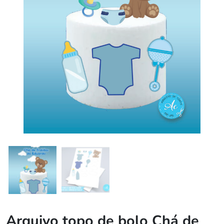
Arquivo topo de bolo Chá de