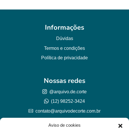
Informações
Dúvidas
Termos e condições
Política de privacidade
Nossas redes
@arquivo.de.corte
(12) 98252-3424
contato@arquivodecorte.com.br
Aviso de cookies