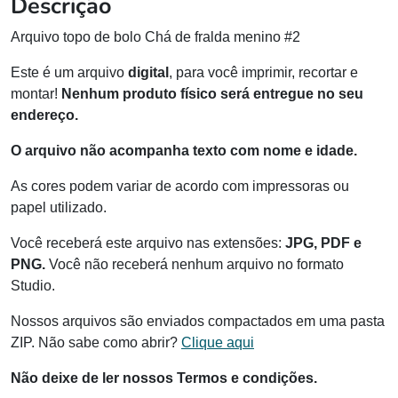
Descrição
Arquivo topo de bolo Chá de fralda menino #2
Este é um arquivo
digital
, para você imprimir, recortar e
montar!
Nenhum produto físico será entregue no seu
endereço.
O arquivo não acompanha texto com nome e idade.
As cores podem variar de acordo com impressoras ou
papel utilizado.
Você receberá este arquivo nas extensões:
JPG, PDF e
PNG.
Você não receberá nenhum arquivo no formato
Studio.
Nossos arquivos são enviados compactados em uma pasta
ZIP. Não sabe como abrir?
Clique aqui
Não deixe de ler nossos Termos e condições.