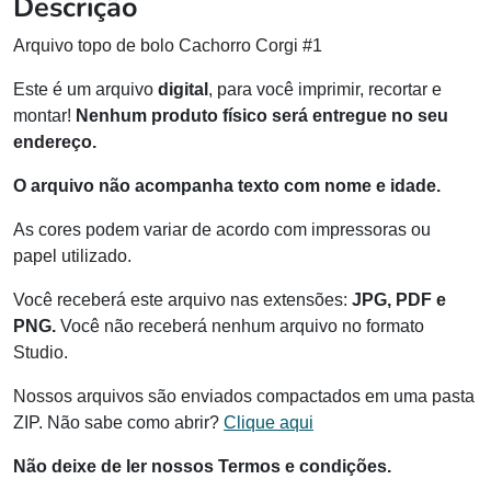
Descrição
Arquivo topo de bolo Cachorro Corgi #1
Este é um arquivo
digital
, para você imprimir, recortar e
montar!
Nenhum produto físico será entregue no seu
endereço.
O arquivo não acompanha texto com nome e idade.
As cores podem variar de acordo com impressoras ou
papel utilizado.
Você receberá este arquivo nas extensões:
JPG, PDF e
PNG.
Você não receberá nenhum arquivo no formato
Studio.
Nossos arquivos são enviados compactados em uma pasta
ZIP. Não sabe como abrir?
Clique aqui
Não deixe de ler nossos Termos e condições.