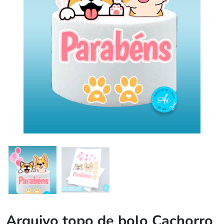
Arquivo topo de bolo Cachorro