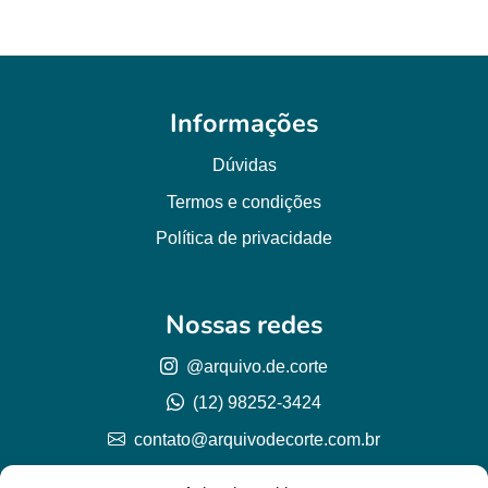
Informações
Dúvidas
Termos e condições
Política de privacidade
Nossas redes
@arquivo.de.corte
(12) 98252-3424
contato@arquivodecorte.com.br