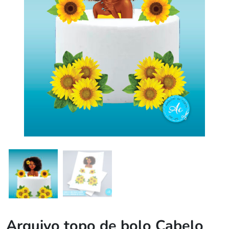
Arquivo topo de bolo Cabelo