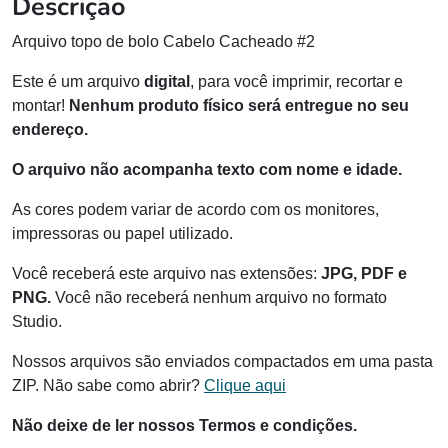
Descrição
Arquivo topo de bolo Cabelo Cacheado #2
Este é um arquivo
digital
, para você imprimir, recortar e
montar!
Nenhum produto físico será entregue no seu
endereço.
O arquivo não acompanha texto com nome e idade.
As cores podem variar de acordo com os monitores,
impressoras ou papel utilizado.
Você receberá este arquivo nas extensões:
JPG, PDF e
PNG.
Você não receberá nenhum arquivo no formato
Studio.
Nossos arquivos são enviados compactados em uma pasta
ZIP. Não sabe como abrir?
Clique aqui
Não deixe de ler nossos Termos e condições.