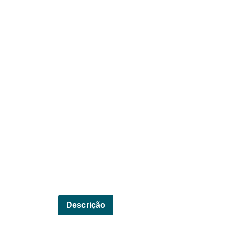
Descrição