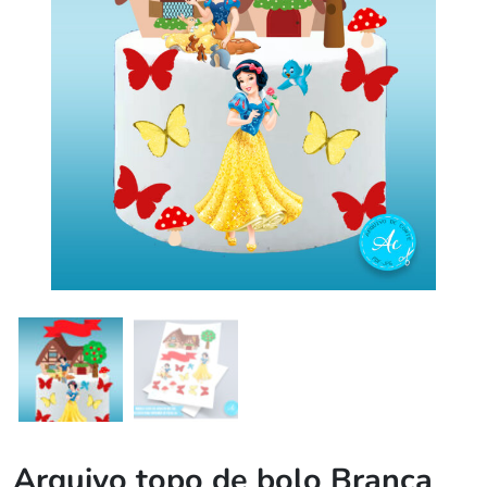
Arquivo topo de bolo Branca