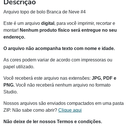
Descrição
Arquivo topo de bolo Branca de Neve #4
Este é um arquivo
digital
, para você imprimir, recortar e
montar!
Nenhum produto físico será entregue no seu
endereço.
O arquivo não acompanha texto com nome e idade.
As cores podem variar de acordo com impressoras ou
papel utilizado.
Você receberá este arquivo nas extensões:
JPG, PDF e
PNG.
Você não receberá nenhum arquivo no formato
Studio.
Nossos arquivos são enviados compactados em uma pasta
ZIP. Não sabe como abrir?
Clique aqui
Não deixe de ler nossos Termos e condições.