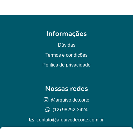
Informações
Dúvidas
Termos e condições
Política de privacidade
Nossas redes
@arquivo.de.corte
(12) 98252-3424
contato@arquivodecorte.com.br