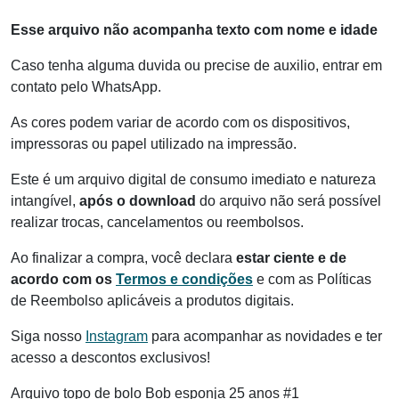
Esse arquivo não acompanha texto com nome e idade
Caso tenha alguma duvida ou precise de auxilio, entrar em
contato pelo WhatsApp.
As cores podem variar de acordo com os dispositivos,
impressoras ou papel utilizado na impressão.
Este é um arquivo digital de consumo imediato e natureza
intangível,
após o download
do arquivo não será possível
realizar trocas, cancelamentos ou reembolsos.
Ao finalizar a compra, você declara
estar ciente e de
acordo com os
Termos e condições
e com as Políticas
de Reembolso aplicáveis a produtos digitais.
Siga nosso
Instagram
para acompanhar as novidades e ter
acesso a descontos exclusivos!
Arquivo topo de bolo Bob esponja 25 anos #1