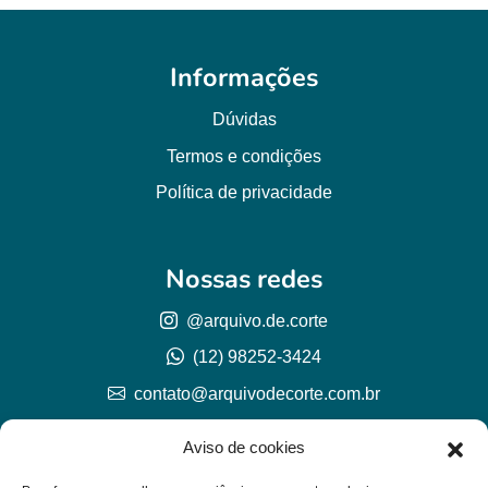
Informações
Dúvidas
Termos e condições
Política de privacidade
Nossas redes
@arquivo.de.corte
(12) 98252-3424
contato@arquivodecorte.com.br
Aviso de cookies