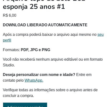
esponja 25 anos #1
R$
6,00
DOWNLOAD LIBERADO AUTOMATICAMENTE
Após a compra poderá baixar o arquivo aqui mesmo no
seu
perfil
Formatos:
PDF, JPG e PNG
Você não receberá nenhum arquivo editável ou em formato
Studio.
Deseja personalizar com nome e idade?
Entre em
contato pelo
WhatsApp.
Verifique todas as informações sobre o arquivo antes de
concluir a compra.