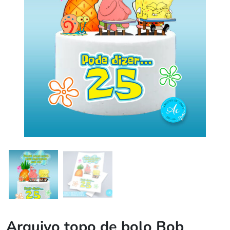
Arquivo topo de bolo Bob