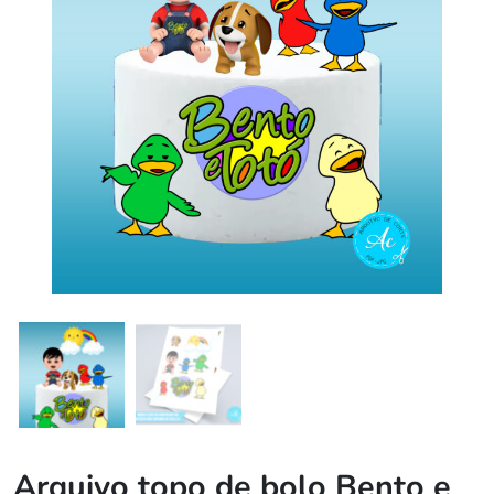
Arquivo topo de bolo Bento e