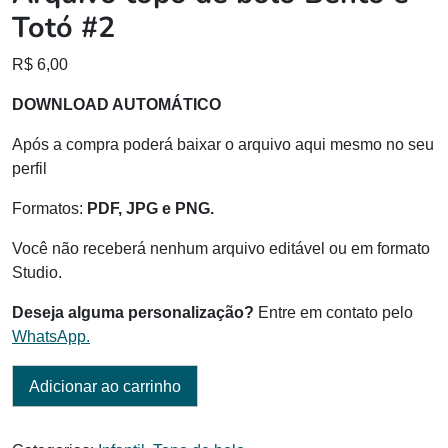
Totó #2
R$
6,00
DOWNLOAD AUTOMÁTICO
Após a compra poderá baixar o arquivo aqui mesmo no seu
perfil
Formatos:
PDF, JPG e PNG.
Você não receberá nenhum arquivo editável ou em formato
Studio.
Deseja alguma personalização?
Entre em contato pelo
WhatsApp.
Adicionar ao carrinho