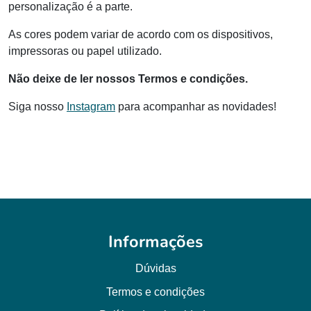
personalização é a parte.
As cores podem variar de acordo com os dispositivos,
impressoras ou papel utilizado.
Não deixe de ler nossos Termos e condições.
Siga nosso
Instagram
para acompanhar as novidades!
Informações
Dúvidas
Termos e condições